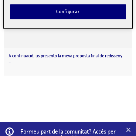
Configurar
A continuació, us presento la meva proposta final de redisseny
…
×
Informació
Formeu part de la comunitat? Accés per