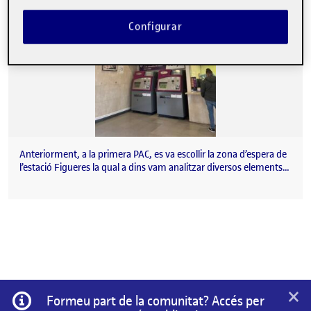
Configurar
Anteriorment, a la primera PAC, es va escollir la zona d’espera de
l’estació Figueres la qual a dins vam analitzar diversos elements…
×
Informació
Formeu part de la comunitat? Accés per