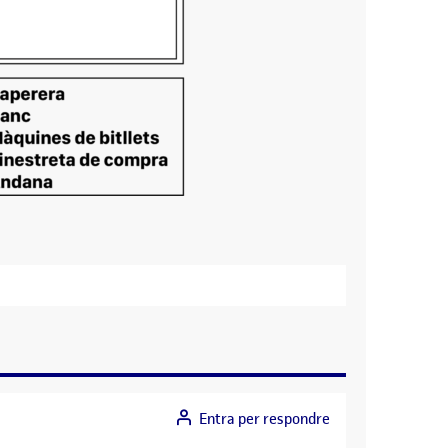
Entra per respondre